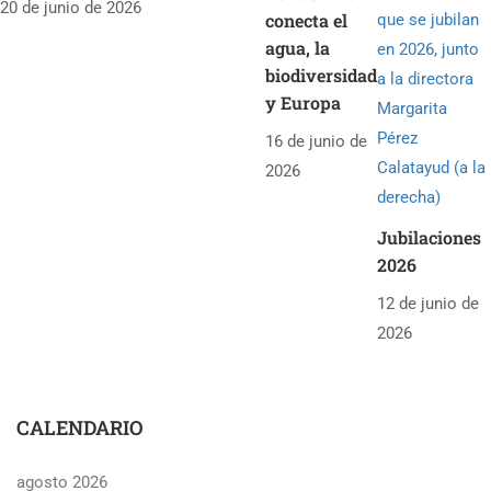
20 de junio de 2026
conecta el
agua, la
biodiversidad
y Europa
16 de junio de
2026
Jubilaciones
2026
12 de junio de
2026
CALENDARIO
agosto 2026