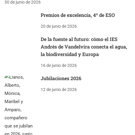
30 de junio de 2026
Premios de excelencia, 4º de ESO
20 de junio de 2026
De la fuente al futuro: cómo el IES
Andrés de Vandelvira conecta el agua,
la biodiversidad y Europa
16 de junio de 2026
Jubilaciones 2026
12 de junio de 2026