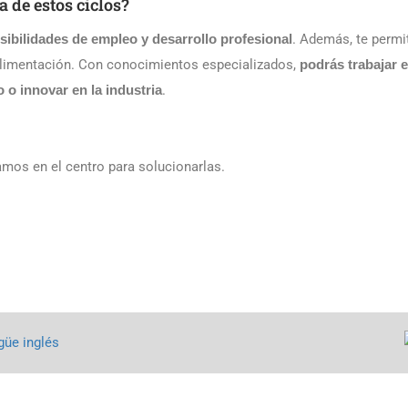
a de estos ciclos?
sibilidades de empleo y desarrollo profesional
. Además, te permi
a alimentación. Con conocimientos especializados,
podrás trabajar 
o innovar en la industria
.
amos en el centro para solucionarlas.