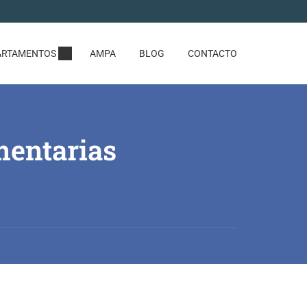
ARTAMENTOS
AMPA
BLOG
CONTACTO
mentarias