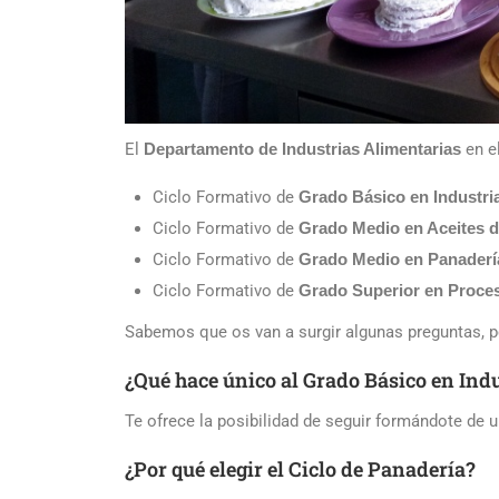
El
Departamento de Industrias Alimentarias
en e
Ciclo Formativo de
Grado Básico en Industri
Ciclo Formativo de
Grado Medio en Aceites d
Ciclo Formativo de
Grado Medio en Panadería
Ciclo Formativo de
Grado Superior en Proceso
Sabemos que os van a surgir algunas preguntas, p
¿Qué hace único al Grado Básico en Ind
Te ofrece la posibilidad de seguir formándote de
¿Por qué elegir el Ciclo de Panadería?