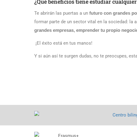
¿Qué beneficios tiene estudiar cualquier
Te abrirán las puertas a un
futuro con grandes po
formar parte de un sector vital en la sociedad: l
grandes empresas, emprender tu propio negocio 
¡El éxito está en tus manos!
Y si aún así te surgen dudas, no te preocupes, est