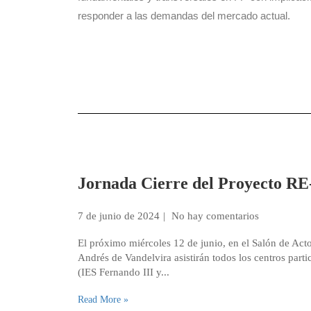
responder a las demandas del mercado actual.
Jornada Cierre del Proyecto R
7 de junio de 2024
No hay comentarios
El próximo miércoles 12 de junio, en el Salón de Acto
Andrés de Vandelvira asistirán todos los centros parti
(IES Fernando III y...
Read More »