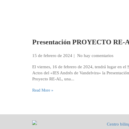
Presentación PROYECTO RE-
15 de febrero de 2024
No hay comentarios
El viernes, 16 de febrero de 2024, tendrá lugar en el 
Actos del «IES Andrés de Vandelvira» la Presentación
Proyecto RE-AL, una...
Read More »