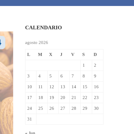
CALENDARIO
agosto 2026
L
M
X
J
V
S
D
1
2
3
4
5
6
7
8
9
10
11
12
13
14
15
16
17
18
19
20
21
22
23
24
25
26
27
28
29
30
31
« Jun