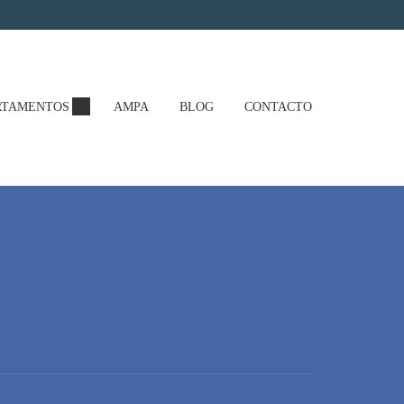
RTAMENTOS
AMPA
BLOG
CONTACTO