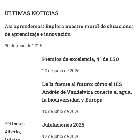
ÚLTIMAS NOTICIAS
Así aprendemos: Explora nuestro mural de situaciones
de aprendizaje e innovación
30 de junio de 2026
Premios de excelencia, 4º de ESO
20 de junio de 2026
De la fuente al futuro: cómo el IES
Andrés de Vandelvira conecta el agua,
la biodiversidad y Europa
16 de junio de 2026
Jubilaciones 2026
12 de junio de 2026