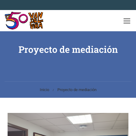
Proyecto de mediación
Inicio
Proyecto de mediación