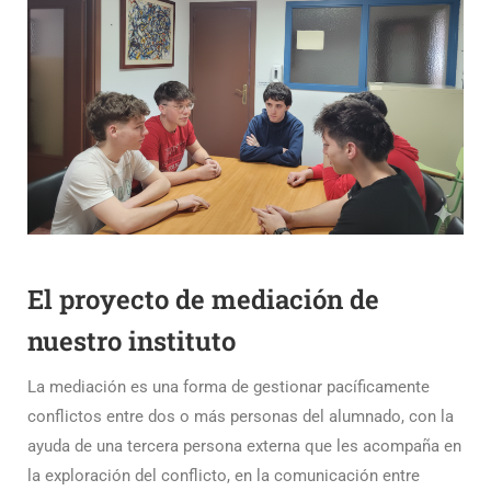
El proyecto de mediación de
nuestro instituto
La mediación es una forma de gestionar pacíficamente
conflictos entre dos o más personas del alumnado, con la
ayuda de una tercera persona externa que les acompaña en
la exploración del conflicto, en la comunicación entre