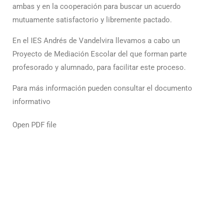
ambas y en la cooperación para buscar un acuerdo
mutuamente satisfactorio y libremente pactado.
En el IES Andrés de Vandelvira llevamos a cabo un
Proyecto de Mediación Escolar del que forman parte
profesorado y alumnado, para facilitar este proceso.
Para más información pueden consultar el documento
informativo
Open PDF file