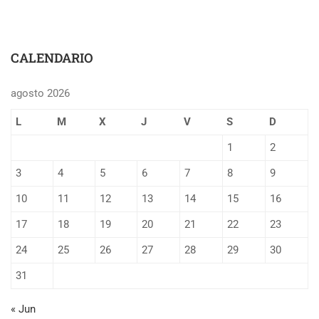
CALENDARIO
agosto 2026
L
M
X
J
V
S
D
1
2
3
4
5
6
7
8
9
10
11
12
13
14
15
16
17
18
19
20
21
22
23
24
25
26
27
28
29
30
31
« Jun