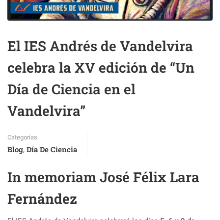
El IES Andrés de Vandelvira
celebra la XV edición de “Un
Día de Ciencia en el
Vandelvira”
Categorías
Blog
Día De Ciencia
,
In memoriam José Félix Lara
Fernández