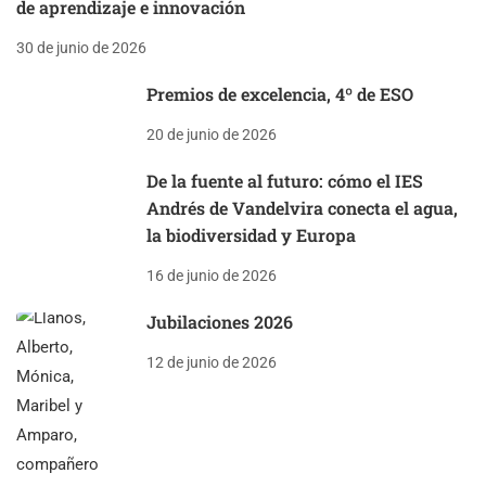
de aprendizaje e innovación
30 de junio de 2026
Premios de excelencia, 4º de ESO
20 de junio de 2026
De la fuente al futuro: cómo el IES
Andrés de Vandelvira conecta el agua,
la biodiversidad y Europa
16 de junio de 2026
Jubilaciones 2026
12 de junio de 2026