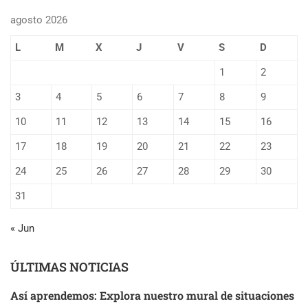
agosto 2026
L
M
X
J
V
S
D
1
2
3
4
5
6
7
8
9
10
11
12
13
14
15
16
17
18
19
20
21
22
23
24
25
26
27
28
29
30
31
« Jun
ÚLTIMAS NOTICIAS
Así aprendemos: Explora nuestro mural de situaciones