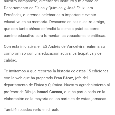
nuestro compañero, director del instituto y miembro del
Departamento de Física y Química y, José Félix Lara
Fernández, queremos celebrar esta importante evento
educativo en su memoria. Descanse en paz nuestro amigo,
que con tanto ahínco defendió la ciencia práctica como
camino educativo para fomentar las vocaciones científicas.
Con esta iniciativa, el IES Andrés de Vandelvira reafirma su
compromiso con una educación activa, participativa y de
calidad.
Te invitamos a que recorras la historia de estas 15 ediciones
con la web que ha preparado
Fran Pérez,
jefe del
departamento de Física y Química. Nuestro agradecimiento al
profesor de Dibujo
Ismael Cuenca,
que ha participado en la
elaboración de la mayoría de los carteles de estas jornadas.
También puedes verlo en directo: