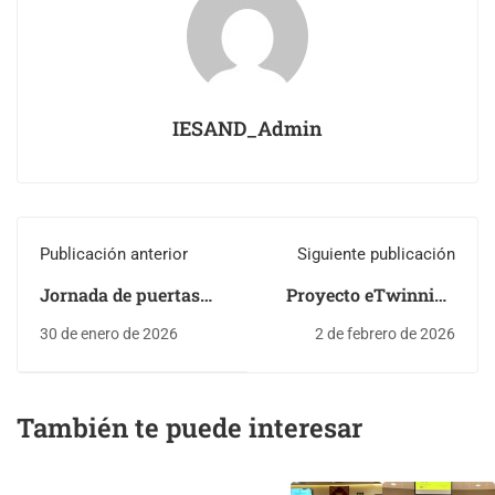
IESAND_Admin
Publicación anterior
Siguiente publicación
Jornada de puertas
Proyecto eTwinning
abiertas 2026
«Enróllate»
30 de enero de 2026
2 de febrero de 2026
También te puede interesar