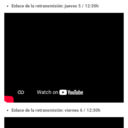
Enlace de la retransmisión: jueves 5
/ 12:30h
Enlace de la retransmisión: viernes 6
/ 12:30h