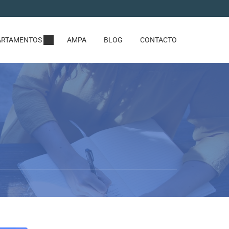
ARTAMENTOS
AMPA
BLOG
CONTACTO