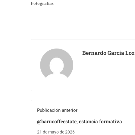
Fotografías
Bernardo García Lo
Publicación anterior
@barucoffeestate, estancia formativa
21 de mayo de 2026