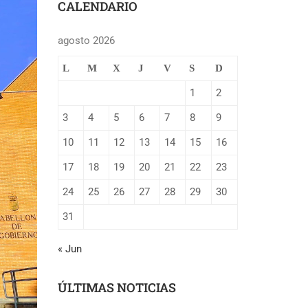
CALENDARIO
agosto 2026
L
M
X
J
V
S
D
1
2
3
4
5
6
7
8
9
10
11
12
13
14
15
16
17
18
19
20
21
22
23
24
25
26
27
28
29
30
31
« Jun
ÚLTIMAS NOTICIAS