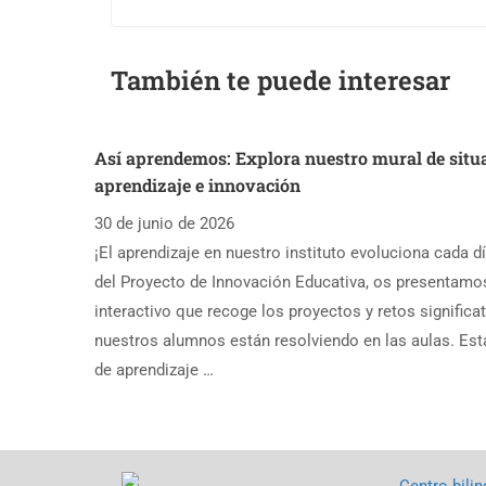
También te puede interesar
Así aprendemos: Explora nuestro mural de situ
aprendizaje e innovación
30 de junio de 2026
¡El aprendizaje en nuestro instituto evoluciona cada d
del Proyecto de Innovación Educativa, os presentamo
interactivo que recoge los proyectos y retos significa
nuestros alumnos están resolviendo en las aulas. Est
de aprendizaje …