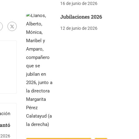
16 de junio de 2026
Jubilaciones 2026
12 de junio de 2026
ación
Cantó
 2026