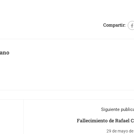
Compartir:
zano
Siguiente public
Fallecimiento de Rafael 
29 de mayo de