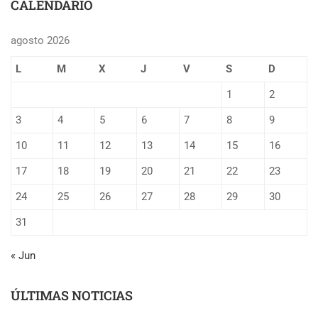
CALENDARIO
agosto 2026
L
M
X
J
V
S
D
1
2
3
4
5
6
7
8
9
10
11
12
13
14
15
16
17
18
19
20
21
22
23
24
25
26
27
28
29
30
31
« Jun
ÚLTIMAS NOTICIAS