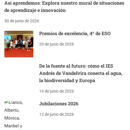
Así aprendemos: Explora nuestro mural de situaciones
de aprendizaje e innovación
30 de junio de 2026
Premios de excelencia, 4º de ESO
20 de junio de 2026
De la fuente al futuro: cómo el IES
Andrés de Vandelvira conecta el agua,
la biodiversidad y Europa
16 de junio de 2026
Jubilaciones 2026
12 de junio de 2026