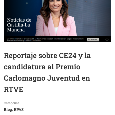
Reportaje sobre CE24 y la
candidatura al Premio
Carlomagno Juventud en
RTVE
Categorías
Blog
EPAS
,