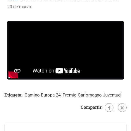
20 de marzo.
Etiqueta:
Camino Europa 24
,
Premio Carlomagno Juventud
Compartir: