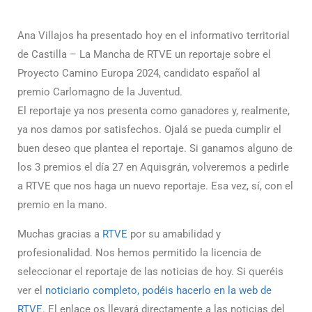
Ana Villajos ha presentado hoy en el informativo territorial
de Castilla – La Mancha de RTVE un reportaje sobre el
Proyecto Camino Europa 2024, candidato español al
premio Carlomagno de la Juventud.
El reportaje ya nos presenta como ganadores y, realmente,
ya nos damos por satisfechos. Ojalá se pueda cumplir el
buen deseo que plantea el reportaje. Si ganamos alguno de
los 3 premios el día 27 en Aquisgrán, volveremos a pedirle
a RTVE que nos haga un nuevo reportaje. Esa vez, sí, con el
premio en la mano.
Muchas gracias a
RTVE
por su amabilidad y
profesionalidad. Nos hemos permitido la licencia de
seleccionar el reportaje de las noticias de hoy. Si queréis
ver el
noticiario completo, podéis hacerlo en la web de
RTVE
. El enlace os llevará directamente a las noticias del