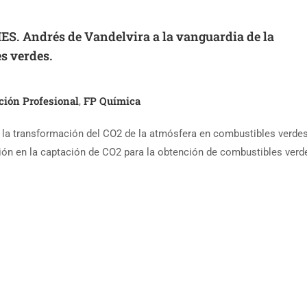
ES. Andrés de Vandelvira a la vanguardia de la
s verdes.
ión Profesional
FP Química
,
 la transformación del CO2 de la atmósfera en combustibles verdes
ción en la captación de CO2 para la obtención de combustibles verd