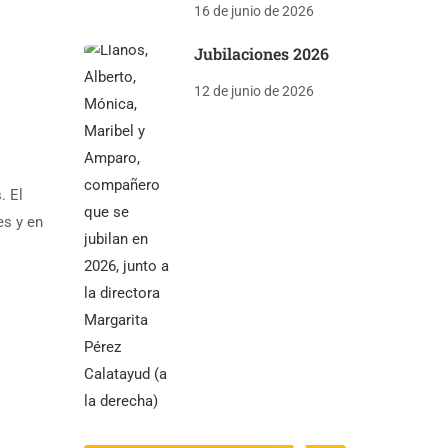
16 de junio de 2026
Jubilaciones 2026
12 de junio de 2026
. El
es y en