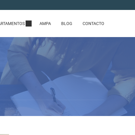
ARTAMENTOS
AMPA
BLOG
CONTACTO