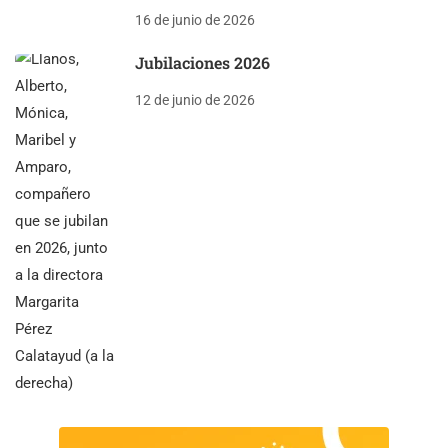
16 de junio de 2026
Jubilaciones 2026
12 de junio de 2026