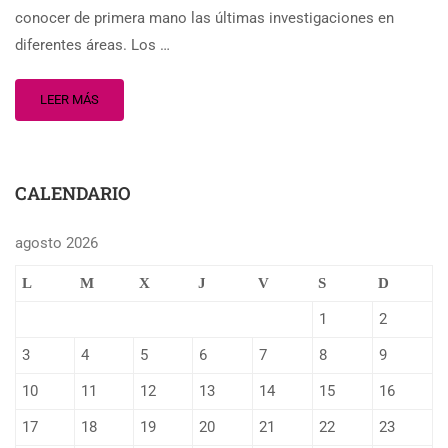
conocer de primera mano las últimas investigaciones en
diferentes áreas. Los …
LEER MÁS
CALENDARIO
agosto 2026
L
M
X
J
V
S
D
1
2
3
4
5
6
7
8
9
10
11
12
13
14
15
16
17
18
19
20
21
22
23