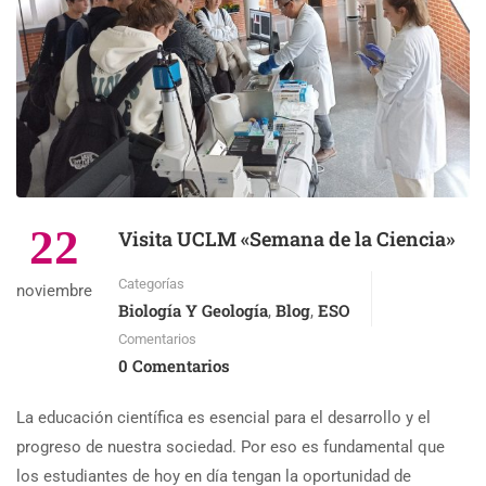
22
Visita UCLM «Semana de la Ciencia»
Categorías
noviembre
Biología Y Geología
Blog
ESO
,
,
Comentarios
0 Comentarios
La educación científica es esencial para el desarrollo y el
progreso de nuestra sociedad. Por eso es fundamental que
los estudiantes de hoy en día tengan la oportunidad de