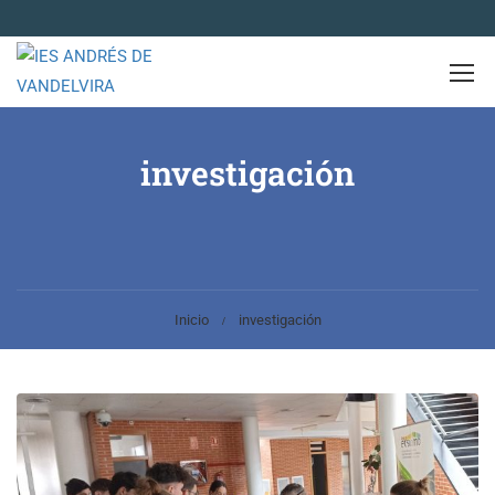
investigación
Inicio
investigación