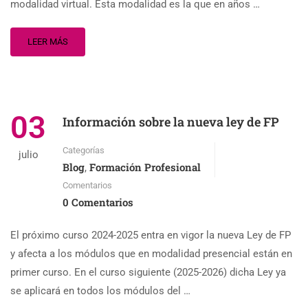
modalidad virtual. Esta modalidad es la que en años …
LEER MÁS
03
Información sobre la nueva ley de FP
Categorías
julio
Blog
Formación Profesional
,
Comentarios
0 Comentarios
El próximo curso 2024-2025 entra en vigor la nueva Ley de FP
y afecta a los módulos que en modalidad presencial están en
primer curso. En el curso siguiente (2025-2026) dicha Ley ya
se aplicará en todos los módulos del …