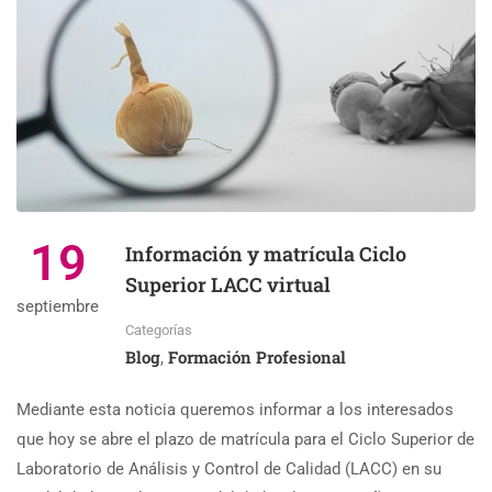
19
Información y matrícula Ciclo
Superior LACC virtual
septiembre
Categorías
Blog
Formación Profesional
,
Mediante esta noticia queremos informar a los interesados
que hoy se abre el plazo de matrícula para el Ciclo Superior de
Laboratorio de Análisis y Control de Calidad (LACC) en su