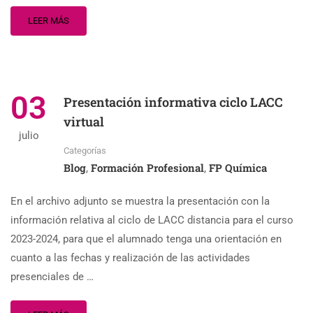
LEER MÁS
03
Presentación informativa ciclo LACC
virtual
julio
Categorías
Blog
Formación Profesional
FP Química
,
,
En el archivo adjunto se muestra la presentación con la
información relativa al ciclo de LACC distancia para el curso
2023-2024, para que el alumnado tenga una orientación en
cuanto a las fechas y realización de las actividades
presenciales de …