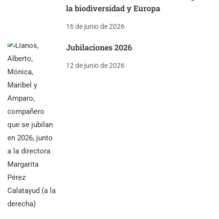
la biodiversidad y Europa
16 de junio de 2026
Jubilaciones 2026
12 de junio de 2026