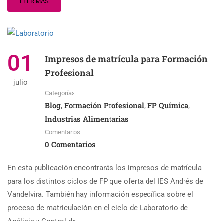
LEER MÁS
01
Impresos de matrícula para Formación
Profesional
julio
Categorías
Blog
Formación Profesional
FP Química
,
,
,
Industrias Alimentarias
Comentarios
0 Comentarios
En esta publicación encontrarás los impresos de matrícula
para los distintos ciclos de FP que oferta del IES Andrés de
Vandelvira. También hay información específica sobre el
proceso de matriculación en el ciclo de Laboratorio de