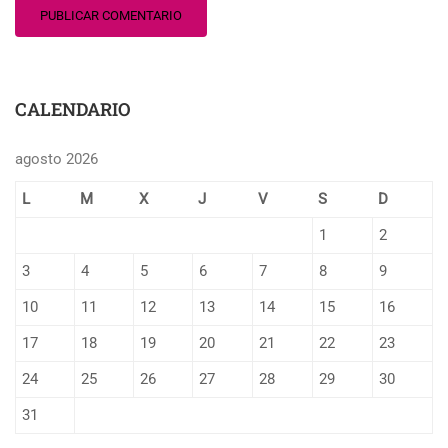
CALENDARIO
agosto 2026
L
M
X
J
V
S
D
1
2
3
4
5
6
7
8
9
10
11
12
13
14
15
16
17
18
19
20
21
22
23
24
25
26
27
28
29
30
31