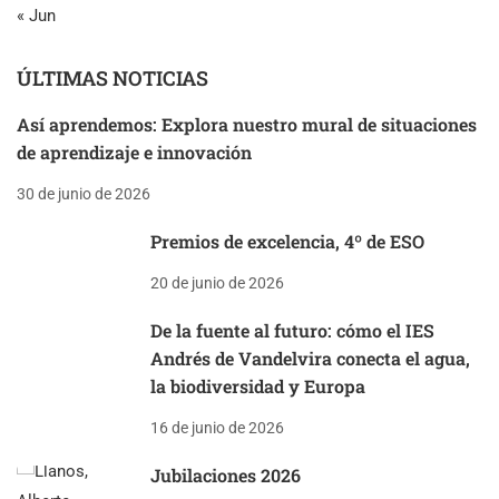
« Jun
ÚLTIMAS NOTICIAS
Así aprendemos: Explora nuestro mural de situaciones
de aprendizaje e innovación
30 de junio de 2026
Premios de excelencia, 4º de ESO
20 de junio de 2026
De la fuente al futuro: cómo el IES
Andrés de Vandelvira conecta el agua,
la biodiversidad y Europa
16 de junio de 2026
Jubilaciones 2026