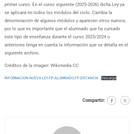
primer curso. En el curso siguiente (2025-2026) dicha Ley ya
se aplicará en todos los módulos del ciclo. Cambia la
denominación de algunos módulos y aparecen otros nuevos,
por lo que es importante que el alumnado que ha cursado
este tipo de enseñanza durante el curso 2023/2024 o
anteriores tenga en cuenta la información que se detalla en el
siguiente archivo.
Créditos de la imagen: Wikimedia CC
INFORMACION-NUEVA-LEY-FP-ALUMNADO-FP-DISTANCIA
Descarga
Compartir: