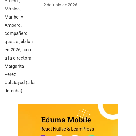
12 de junio de 2026