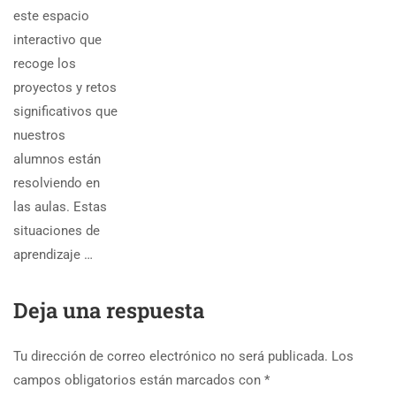
este espacio
interactivo que
recoge los
proyectos y retos
significativos que
nuestros
alumnos están
resolviendo en
las aulas. Estas
situaciones de
aprendizaje …
Deja una respuesta
Tu dirección de correo electrónico no será publicada.
Los
campos obligatorios están marcados con
*