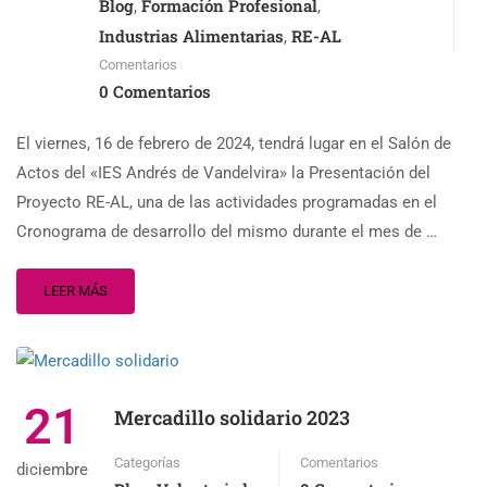
Blog
Formación Profesional
,
,
Industrias Alimentarias
RE-AL
,
Comentarios
0 Comentarios
El viernes, 16 de febrero de 2024, tendrá lugar en el Salón de
Actos del «IES Andrés de Vandelvira» la Presentación del
Proyecto RE-AL, una de las actividades programadas en el
Cronograma de desarrollo del mismo durante el mes de …
LEER MÁS
21
Mercadillo solidario 2023
Categorías
Comentarios
diciembre