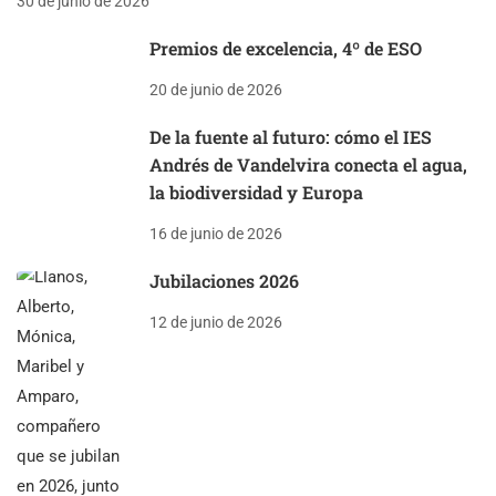
30 de junio de 2026
Premios de excelencia, 4º de ESO
20 de junio de 2026
De la fuente al futuro: cómo el IES
Andrés de Vandelvira conecta el agua,
la biodiversidad y Europa
16 de junio de 2026
Jubilaciones 2026
12 de junio de 2026