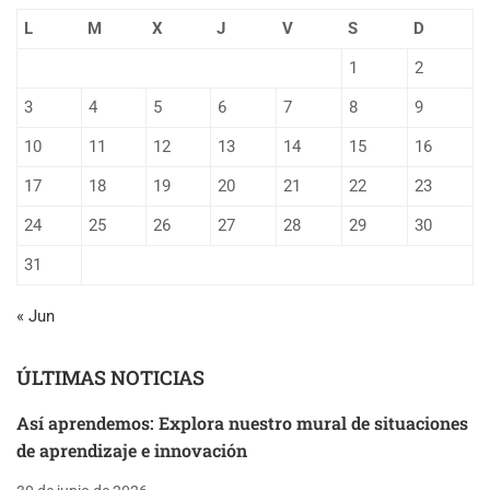
L
M
X
J
V
S
D
1
2
3
4
5
6
7
8
9
10
11
12
13
14
15
16
17
18
19
20
21
22
23
24
25
26
27
28
29
30
31
« Jun
ÚLTIMAS NOTICIAS
Así aprendemos: Explora nuestro mural de situaciones
de aprendizaje e innovación