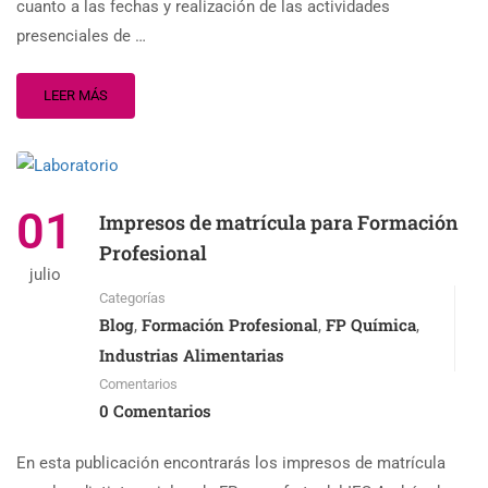
cuanto a las fechas y realización de las actividades
presenciales de …
LEER MÁS
01
Impresos de matrícula para Formación
Profesional
julio
Categorías
Blog
Formación Profesional
FP Química
,
,
,
Industrias Alimentarias
Comentarios
0 Comentarios
En esta publicación encontrarás los impresos de matrícula