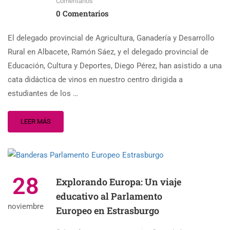
Comentarios
0 Comentarios
El delegado provincial de Agricultura, Ganadería y Desarrollo
Rural en Albacete, Ramón Sáez, y el delegado provincial de
Educación, Cultura y Deportes, Diego Pérez, han asistido a una
cata didáctica de vinos en nuestro centro dirigida a
estudiantes de los …
LEER MÁS
28
Explorando Europa: Un viaje
educativo al Parlamento
noviembre
Europeo en Estrasburgo