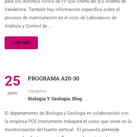
para los distintos ciclos de FP que oferta del IES Andrés de
Vandelvira. También hay información específica sobre el
proceso de matriculación en el ciclo de Laboratorio de
Análisis y Control de …
LEER MÁS
25
PROGRAMA A20-30
Categorías
junio
Biología Y Geología
Blog
,
El departamento de Biología y Geología en colaboración con
la empresa PCE Instruments trabajará el curso que viene en la
monitorización del huerto vertical. El proyecto pretende