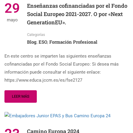
29
Enseñanzas cofinanciadas por el Fondo
Social Europeo 2021-2027. O por «Next
mayo
GenerationEU».
Categorías
Blog
ESO
Formación Profesional
,
,
En este centro se imparten las siguientes enseñanzas
cofinanciadas por el Fondo Social Europeo: Si desea más
información puede consultar el siguiente enlace:
https://www.educa.jccm.es/es/fse2127
LEER MÁS
Camino Europa 2024