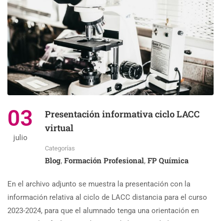
03
Presentación informativa ciclo LACC
virtual
julio
Categorías
Blog
Formación Profesional
FP Química
,
,
En el archivo adjunto se muestra la presentación con la
información relativa al ciclo de LACC distancia para el curso
2023-2024, para que el alumnado tenga una orientación en