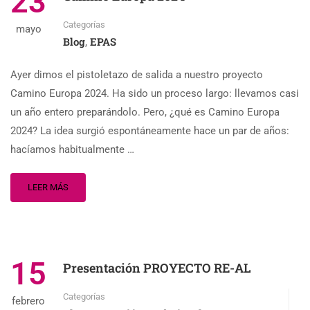
23
Categorías
mayo
Blog
EPAS
,
Ayer dimos el pistoletazo de salida a nuestro proyecto
Camino Europa 2024. Ha sido un proceso largo: llevamos casi
un año entero preparándolo. Pero, ¿qué es Camino Europa
2024? La idea surgió espontáneamente hace un par de años:
hacíamos habitualmente …
LEER MÁS
15
Presentación PROYECTO RE-AL
Categorías
febrero