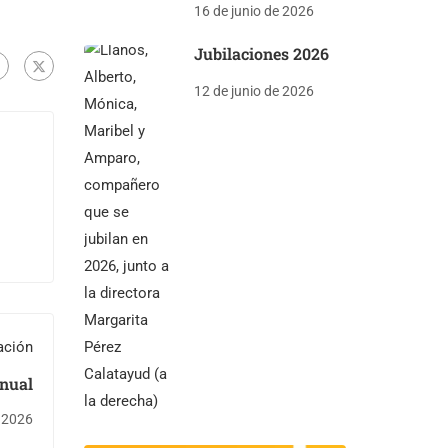
16 de junio de 2026
Jubilaciones 2026
12 de junio de 2026
ación
nual
e 2026