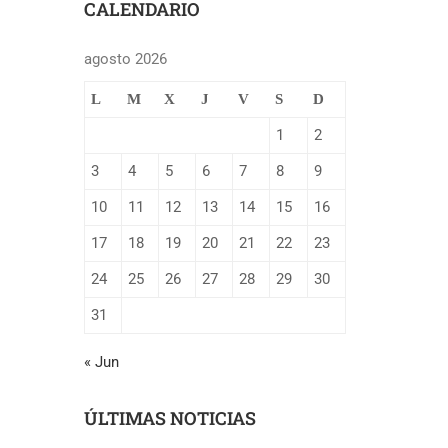
CALENDARIO
agosto 2026
L
M
X
J
V
S
D
1
2
3
4
5
6
7
8
9
10
11
12
13
14
15
16
17
18
19
20
21
22
23
24
25
26
27
28
29
30
31
« Jun
ÚLTIMAS NOTICIAS