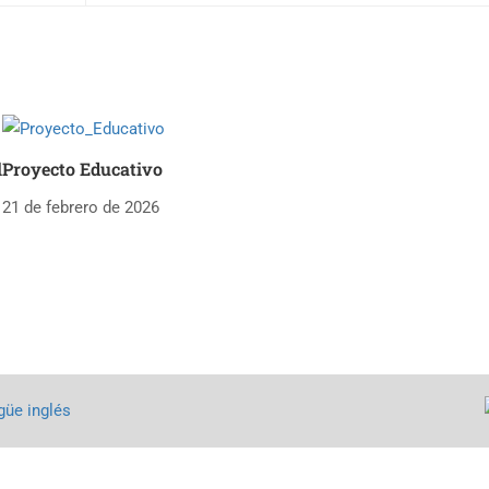
l
Proyecto Educativo
21 de febrero de 2026