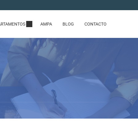
ARTAMENTOS
AMPA
BLOG
CONTACTO