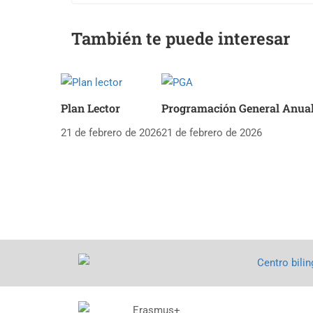
También te puede interesar
Plan Lector
Programación General Anua
21 de febrero de 2026
21 de febrero de 2026