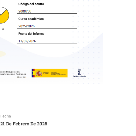
Fecha
21 De Febrero De 2026