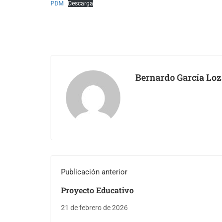
PDM
Descarga
Bernardo García Lo
Publicación anterior
Proyecto Educativo
21 de febrero de 2026