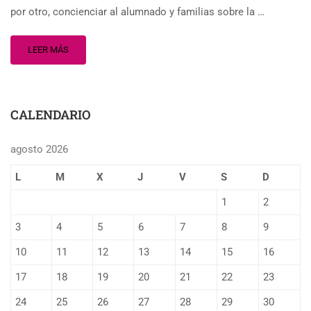
por otro, concienciar al alumnado y familias sobre la …
LEER MÁS
CALENDARIO
agosto 2026
L
M
X
J
V
S
D
1
2
3
4
5
6
7
8
9
10
11
12
13
14
15
16
17
18
19
20
21
22
23
24
25
26
27
28
29
30