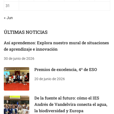
31
« Jun
ÚLTIMAS NOTICIAS
Así aprendemos: Explora nuestro mural de situaciones
de aprendizaje e innovación
30 de junio de 2026
Premios de excelencia, 4º de ESO
20 de junio de 2026
De la fuente al futuro: cómo el IES
Andrés de Vandelvira conecta el agua,
la biodiversidad y Europa