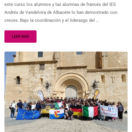
este curso los alumnos y las alumnas de francés del IES
Andrés de Vandelvira de Albacete lo han demostrado con
creces. Bajo la coordinación y el liderazgo del …
LEER MÁS