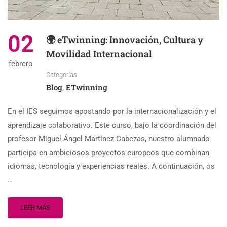
02
🌍 eTwinning: Innovación, Cultura y
Movilidad Internacional
febrero
Categorías
Blog
ETwinning
,
En el IES seguimos apostando por la internacionalización y el
aprendizaje colaborativo. Este curso, bajo la coordinación del
profesor Miguel Ángel Martínez Cabezas, nuestro alumnado
participa en ambiciosos proyectos europeos que combinan
idiomas, tecnología y experiencias reales. A continuación, os
…
LEER MÁS