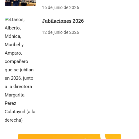
16 de junio de 2026
Jubilaciones 2026
12 de junio de 2026