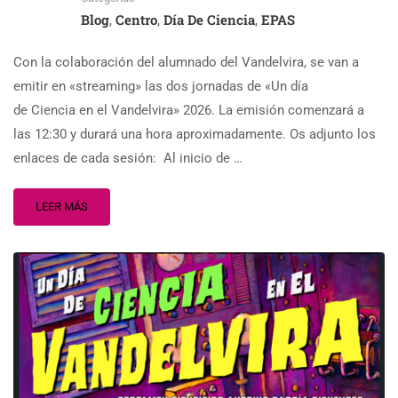
Blog
Centro
Día De Ciencia
EPAS
,
,
,
Con la colaboración del alumnado del Vandelvira, se van a
emitir en «streaming» las dos jornadas de «Un día
de Ciencia en el Vandelvira» 2026. La emisión comenzará a
las 12:30 y durará una hora aproximadamente. Os adjunto los
enlaces de cada sesión: Al inicio de …
LEER MÁS