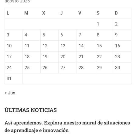
agosto 2026
L
M
X
J
V
S
D
1
2
3
4
5
6
7
8
9
10
11
12
13
14
15
16
17
18
19
20
21
22
23
24
25
26
27
28
29
30
31
« Jun
ÚLTIMAS NOTICIAS
Así aprendemos: Explora nuestro mural de situaciones
de aprendizaje e innovación