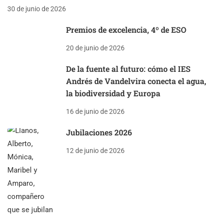
30 de junio de 2026
Premios de excelencia, 4º de ESO
20 de junio de 2026
De la fuente al futuro: cómo el IES
Andrés de Vandelvira conecta el agua,
la biodiversidad y Europa
16 de junio de 2026
Jubilaciones 2026
12 de junio de 2026